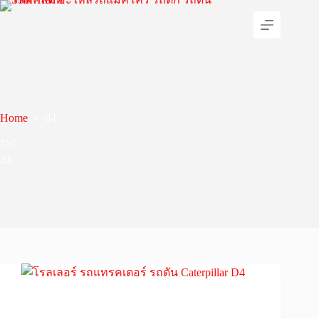
Skip
to
content
Home
d4
TAG
d4