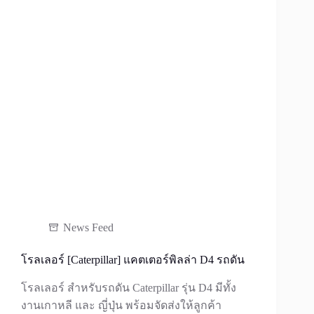
News Feed
โรลเลอร์ [Caterpillar] แคตเตอร์พิลล่า D4 รถดัน
โรลเลอร์ สำหรับรถดัน Caterpillar รุ่น D4 มีทั้ง
งานเกาหลี และ ญี่ปุ่น พร้อมจัดส่งให้ลูกค้า