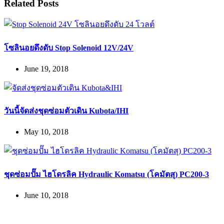
Related Posts
โซลินอยดึงดับ Stop Solenoid 12V/24V
June 19, 2018
วันนี้จัดส่งชุดซ่อมตัวเดิน Kubota/IHI
May 10, 2018
ชุดซ่อมปั๊ม ไฮโดรลิค Hydraulic Komatsu (โคมัตสุ) PC200-3
June 10, 2018