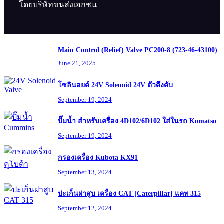
โดยบริษัทขนส่งเอกชน
Main Control (Relief) Valve PC200-8 (723-46-43100)
June 21, 2025
โซลินอยด์ 24V Solenoid 24V ตัวดึงดับ
September 19, 2024
ปั๊มน้ำ สำหรับเครื่อง 4D102/6D102 ใส่ในรถ Komatsu
September 19, 2024
กรองเครื่อง Kubota KX91
September 13, 2024
ปะเก็นฝาสูบ เครื่อง CAT [Caterpillar] แคท 315
September 12, 2024