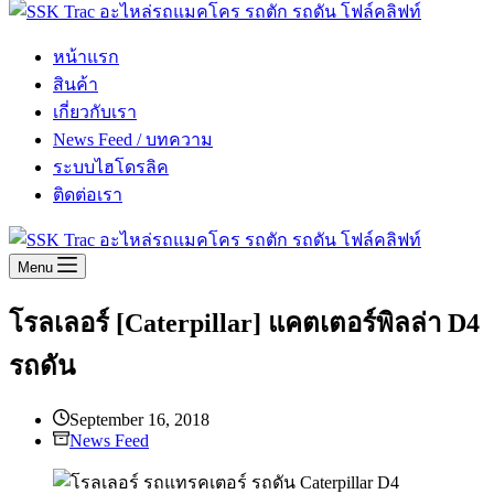
หน้าแรก
สินค้า
เกี่ยวกับเรา
News Feed / บทความ
ระบบไฮโดรลิค
ติดต่อเรา
Menu
โรลเลอร์ [Caterpillar] แคตเตอร์พิลล่า D4
รถดัน
September 16, 2018
News Feed