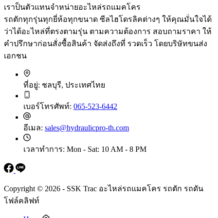
เราป็นตัวแทนจำหน่ายอะไหล่รถแมคโคร
รถตักทุกรุ่นทุกยี่ห้อทุกขนาด ซีลไฮโดรลิคต่างๆ ให้คุณมั่นใจได้
ว่าได้อะไหล่ที่ตรงตามรุ่น ตามความต้องการ สอบถามราคา ให้
คำปรึกษาก่อนสั่งซื้อสินค้า จัดส่งถึงที่ รวดเร็ว โดยบริษัทขนส่ง
เอกชน
ที่อยู่:
ชลบุรี, ประเทศไทย
เบอร์โทรศัพท์:
065-523-6442
อีเมล:
sales@hydraulicpro-th.com
เวลาทำการ:
Mon - Sat: 10 AM - 8 PM
Copyright © 2026 - SSK Trac อะไหล่รถแมคโคร รถตัก รถดัน
โฟล์คลิฟท์