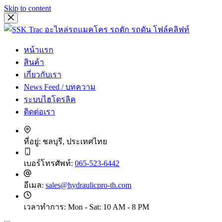
Skip to content
หน้าแรก
สินค้า
เกี่ยวกับเรา
News Feed / บทความ
ระบบไฮโดรลิค
ติดต่อเรา
ที่อยู่:
ชลบุรี, ประเทศไทย
เบอร์โทรศัพท์:
065-523-6442
อีเมล:
sales@hydraulicpro-th.com
เวลาทำการ:
Mon - Sat: 10 AM - 8 PM