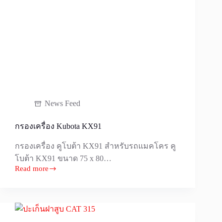
News Feed
กรองเครื่อง Kubota KX91
กรองเครื่อง คูโบต้า KX91 สำหรับรถแมคโคร คู
โบต้า KX91 ขนาด 75 x 80…
Read more
กรอง
เครื่อง
Kubota
KX91