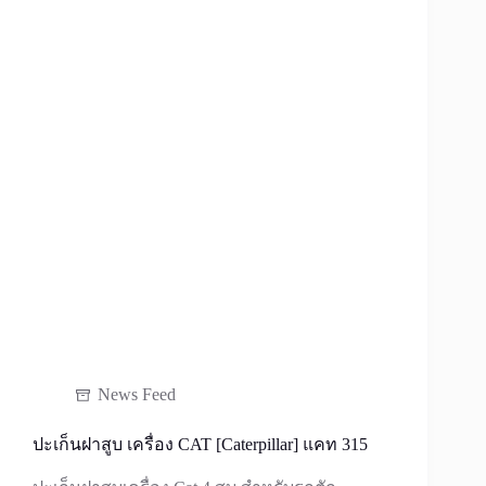
News Feed
ปะเก็นฝาสูบ เครื่อง CAT [Caterpillar] แคท 315