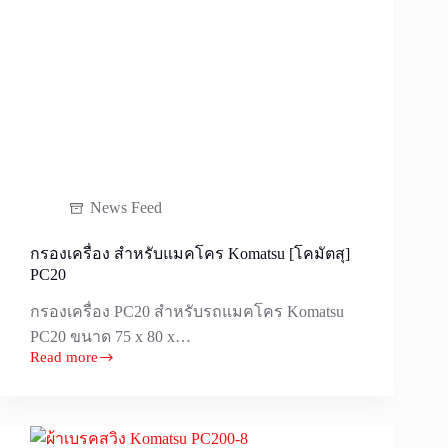
รู้
News Feed
กรองเครื่อง สำหรับแมคโคร Komatsu [โคมัตสุ]
PC20
กรองเครื่อง PC20 สำหรับรถแมคโคร Komatsu
PC20 ขนาด 75 x 80 x…
Read more
กรอง
เครื่อง
สำหรับ
แมคโคร