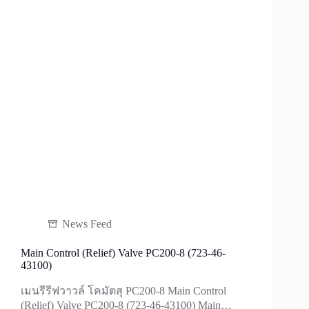
News Feed
Main Control (Relief) Valve PC200-8 (723-46-
43100)
เมนรีรีฟวาวล์ โคมัตสุ PC200-8 Main Control
(Relief) Valve PC200-8 (723-46-43100) Main…