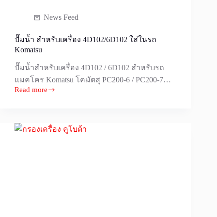
News Feed
ปั๊มน้ำ สำหรับเครื่อง 4D102/6D102 ใส่ในรถ
Komatsu
ปั๊มน้ำสำหรับเครื่อง 4D102 / 6D102 สำหรับรถ
แมคโคร Komatsu โคมัตสุ PC200-6 / PC200-7…
Read more
ปั๊ม
น้ำ
สำหรับ
เครื่อง
4D102/6D102
ใส่
ในรถ
Komatsu