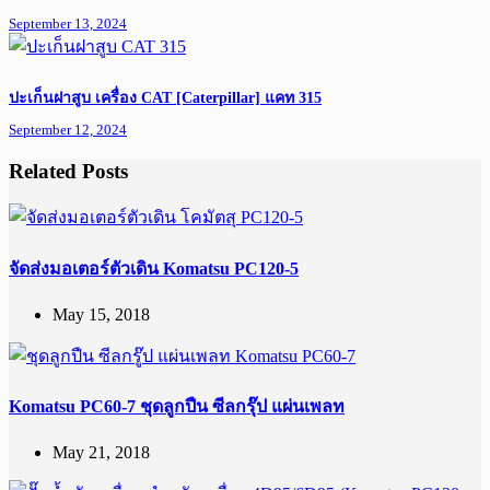
September 13, 2024
ปะเก็นฝาสูบ เครื่อง CAT [Caterpillar] แคท 315
September 12, 2024
Related Posts
จัดส่งมอเตอร์ตัวเดิน Komatsu PC120-5
May 15, 2018
Komatsu PC60-7 ชุดลูกปืน ซีลกรุ๊ป แผ่นเพลท
May 21, 2018