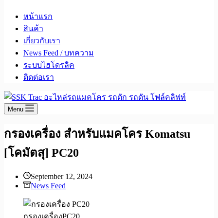
หน้าแรก
สินค้า
เกี่ยวกับเรา
News Feed / บทความ
ระบบไฮโดรลิค
ติดต่อเรา
Menu
กรองเครื่อง สำหรับแมคโคร Komatsu
[โคมัตสุ] PC20
September 12, 2024
News Feed
กรองเครื่องPC20