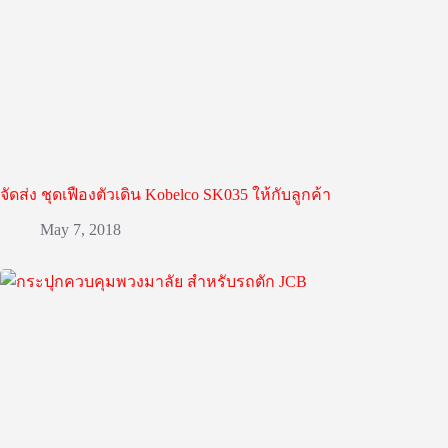
จัดส่ง ชุดเฟืองตัวเดิน Kobelco SK035 ให้กับลูกค้า
May 7, 2018