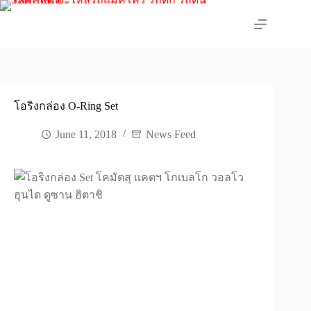
Skip
to
content
โอริงกล่อง O-Ring Set
June 11, 2018
News Feed