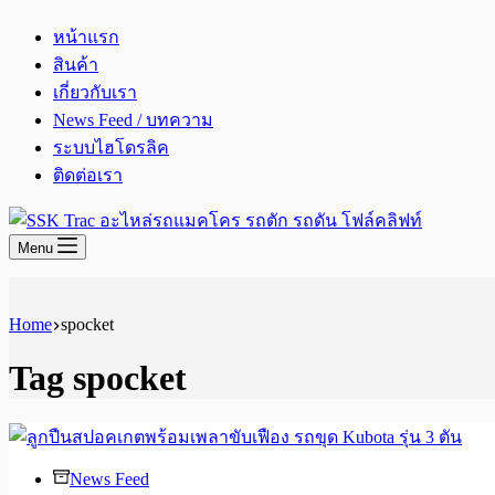
หน้าแรก
สินค้า
เกี่ยวกับเรา
News Feed / บทความ
ระบบไฮโดรลิค
ติดต่อเรา
Menu
Home
spocket
Tag
spocket
News Feed