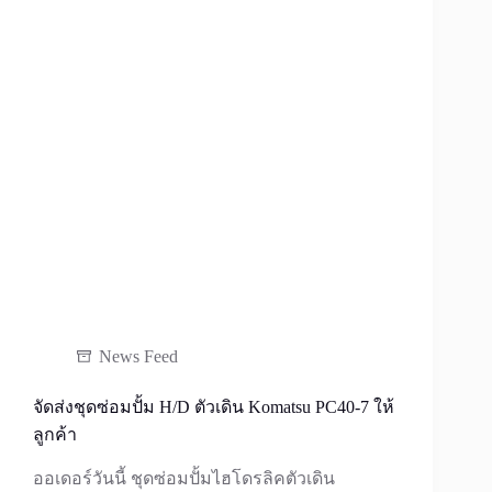
News Feed
จัดส่งชุดซ่อมปั้ม H/D ตัวเดิน Komatsu PC40-7 ให้
ลูกค้า
ออเดอร์วันนี้ ชุดซ่อมปั้มไฮโดรลิคตัวเดิน