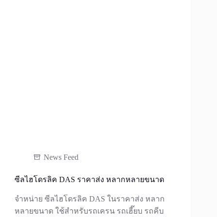
News Feed
ซีลไฮโดรลิค DAS ราคาส่ง หลากหลายขนาด
จำหน่าย ซีลไฮโดรลิค DAS ในราคาส่ง หลาก
หลายขนาด ใช้สำหรับรถเครน รถเฮี๊ยบ รถคีบ