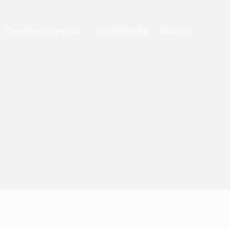
News Feed / บทความ
ระบบไฮโดรลิค
ติดต่อเรา