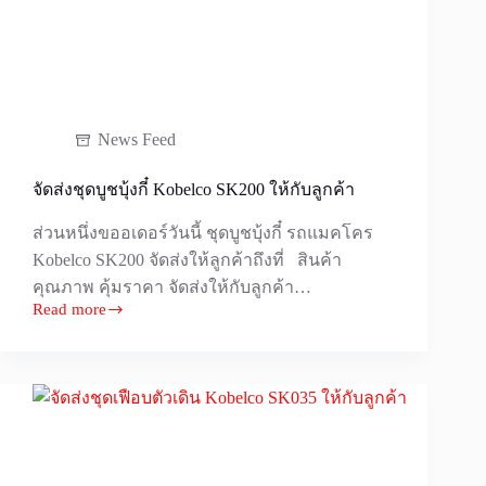
News Feed
จัดส่งชุดบูชบุ้งกี๋ Kobelco SK200 ให้กับลูกค้า
ส่วนหนึ่งขออเดอร์วันนี้ ชุดบูชบุ้งกี๋ รถแมคโคร
Kobelco SK200 จัดส่งให้ลูกค้าถึงที่ สินค้า
คุณภาพ คุ้มราคา จัดส่งให้กับลูกค้า…
Read more
จัด
ส่ง
ชุด
บูช
บุ้ง
กี๋
Kobelco