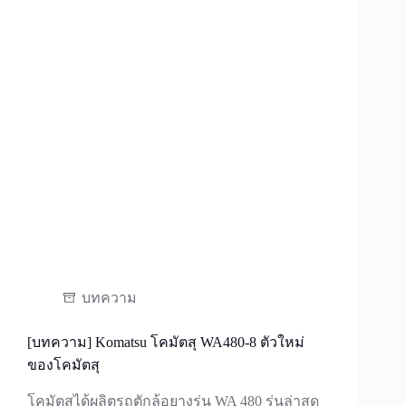
บทความ
[บทความ] Komatsu โคมัตสุ WA480-8 ตัวใหม่
ของโคมัตสุ
โคมัตสุได้ผลิตรถตักล้อยางรุ่น WA 480 รุ่นล่าสุด