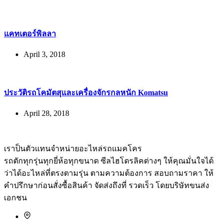
แคทเตอร์พิลลา
April 3, 2018
ประวัติรถโคมัตสุและเครื่องจักรกลหนัก Komatsu
April 28, 2018
เราป็นตัวแทนจำหน่ายอะไหล่รถแมคโคร
รถตักทุกรุ่นทุกยี่ห้อทุกขนาด ซีลไฮโดรลิคต่างๆ ให้คุณมั่นใจได้
ว่าได้อะไหล่ที่ตรงตามรุ่น ตามความต้องการ สอบถามราคา ให้
คำปรึกษาก่อนสั่งซื้อสินค้า จัดส่งถึงที่ รวดเร็ว โดยบริษัทขนส่ง
เอกชน