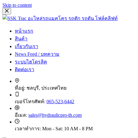
Skip to content
หน้าแรก
สินค้า
เกี่ยวกับเรา
News Feed / บทความ
ระบบไฮโดรลิค
ติดต่อเรา
ที่อยู่:
ชลบุรี, ประเทศไทย
เบอร์โทรศัพท์:
065-523-6442
อีเมล:
sales@hydraulicpro-th.com
เวลาทำการ:
Mon - Sat: 10 AM - 8 PM