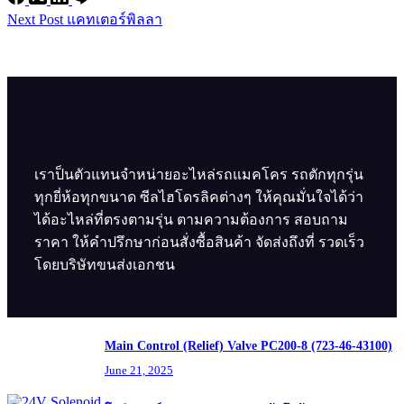
Next
Post
แคทเตอร์พิลลา
เราป็นตัวแทนจำหน่ายอะไหล่รถแมคโคร รถตักทุกรุ่น
ทุกยี่ห้อทุกขนาด ซีลไฮโดรลิคต่างๆ ให้คุณมั่นใจได้ว่า
ได้อะไหล่ที่ตรงตามรุ่น ตามความต้องการ สอบถาม
ราคา ให้คำปรึกษาก่อนสั่งซื้อสินค้า จัดส่งถึงที่ รวดเร็ว
โดยบริษัทขนส่งเอกชน
Main Control (Relief) Valve PC200-8 (723-46-43100)
June 21, 2025