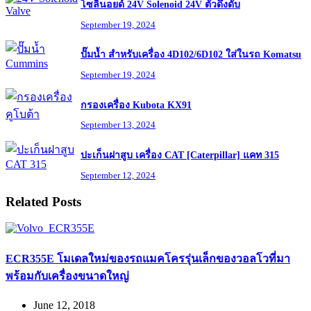
โซลินอยด์ 24V Solenoid 24V ตัวดึงดับ
September 19, 2024
ปั๊มน้ำ สำหรับเครื่อง 4D102/6D102 ใส่ในรถ Komatsu
September 19, 2024
กรองเครื่อง Kubota KX91
September 13, 2024
ปะเก็นฝาสูบ เครื่อง CAT [Caterpillar] แคท 315
September 12, 2024
Related Posts
ECR355E โมเดลใหม่ของรถแมคโครรุ่นเล็กของวอลโวที่มา
พร้อมกับเครื่องขนาดใหญ่
June 12, 2018