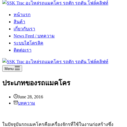
หน้าแรก
สินค้า
เกี่ยวกับเรา
News Feed / บทความ
ระบบไฮโดรลิค
ติดต่อเรา
Menu
ประเภทของรถแมคโคร
June 28, 2016
บทความ
ในปัจจุบันรถแมคโครคือเครื่องจักรที่ใช้ในงานก่อสร้างซึ่ง